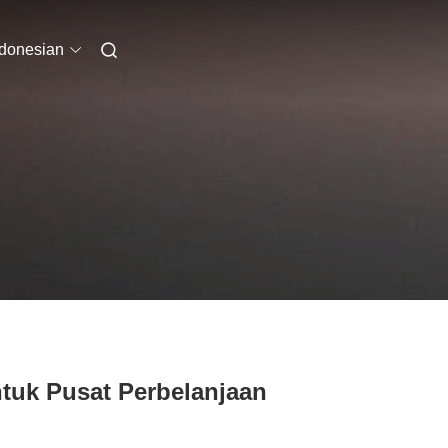
ndonesian
tuk Pusat Perbelanjaan