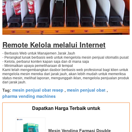
Remote Kelola melalui Internet
- Berbasis Web untuk Manajemen Jarak Jauh
- Perangkat lunak berbasis web untuk mengelola mesin penjual otomatis pusat
- Kelola, perbarui konten kapan saja dan di mana saja
- Minimalkan upaya pemeliharaan di tempat
Kami telah mengembangkan dasbor berbasis web profesional bagi klien untuk
mengelola mesin mereka dari jarak jauh, akan lebih mudah untuk memeriksa
status mesin, melihat laporan, mengunggah iklan, mengelola penjualan produk
dari jarak jauh.
mesin penjual obat resep
mesin penjual obat
Tag:
,
,
pharma vending machines
Dapatkan Harga Terbaik untuk
Mesin Vending Farmasi Double