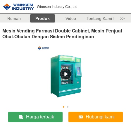
Winnsen Industry Co., Ltd.
Rumah
Produk
Video
Tentang Kami
>>
Mesin Vending Farmasi Double Cabinet, Mesin Penjual
Obat-Obatan Dengan Sistem Pendinginan
Harga terbaik
Hubungi kami