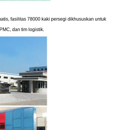
is, fasilitas 78000 kaki persegi dikhususkan untuk
PMC, dan tim logistik.