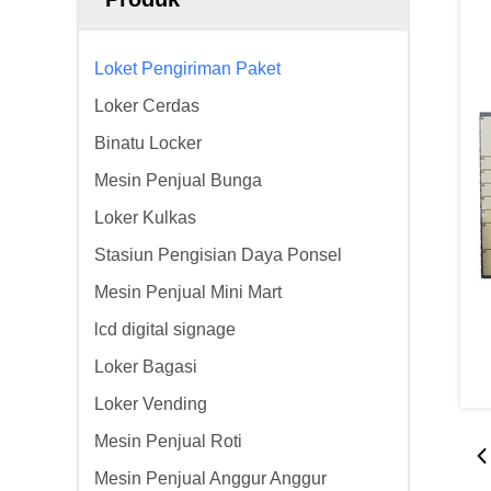
Loket Pengiriman Paket
Loker Cerdas
Binatu Locker
Mesin Penjual Bunga
Loker Kulkas
Stasiun Pengisian Daya Ponsel
Mesin Penjual Mini Mart
lcd digital signage
Loker Bagasi
Loker Vending
Mesin Penjual Roti
Mesin Penjual Anggur Anggur