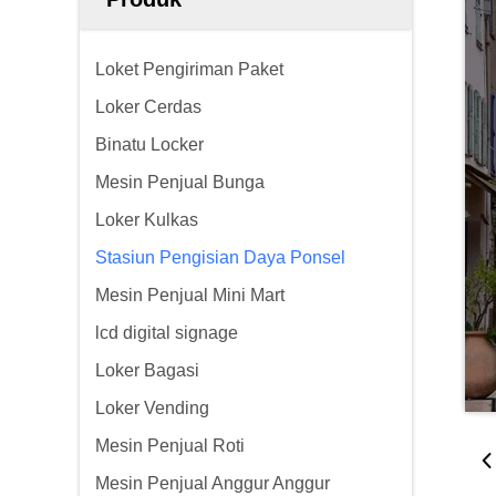
Loket Pengiriman Paket
Loker Cerdas
Binatu Locker
Mesin Penjual Bunga
Loker Kulkas
Stasiun Pengisian Daya Ponsel
Mesin Penjual Mini Mart
lcd digital signage
Loker Bagasi
Loker Vending
Mesin Penjual Roti
Mesin Penjual Anggur Anggur