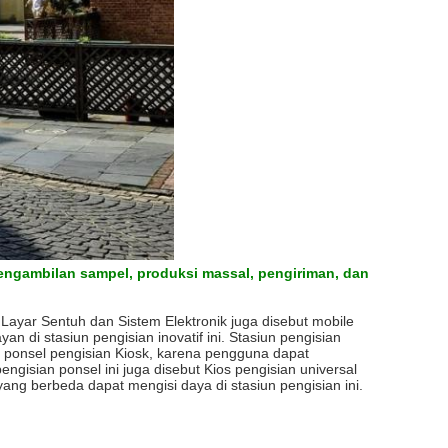
engambilan sampel, produksi massal, pengiriman, dan
Layar Sentuh dan Sistem Elektronik
juga disebut mobile
 di stasiun pengisian inovatif ini.
Stasiun pengisian
ker ponsel pengisian Kiosk, karena pengguna dapat
engisian ponsel ini juga disebut Kios pengisian universal
ng berbeda dapat mengisi daya di stasiun pengisian ini.