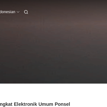
ndonesian
ngkat Elektronik Umum Ponsel