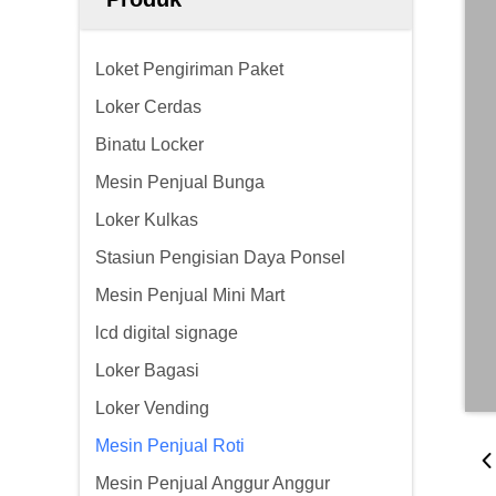
Loket Pengiriman Paket
Loker Cerdas
Binatu Locker
Mesin Penjual Bunga
Loker Kulkas
Stasiun Pengisian Daya Ponsel
Mesin Penjual Mini Mart
lcd digital signage
Loker Bagasi
Loker Vending
Mesin Penjual Roti
Mesin Penjual Anggur Anggur