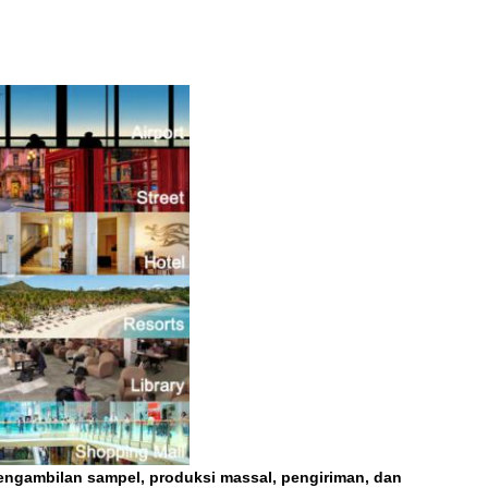
engambilan sampel, produksi massal, pengiriman, dan