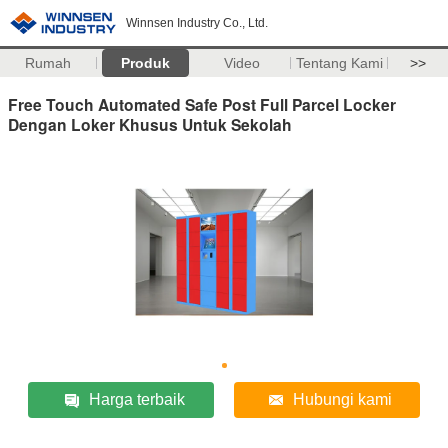
Winnsen Industry Co., Ltd.
Rumah
Produk
Video
Tentang Kami
>>
Free Touch Automated Safe Post Full Parcel Locker
Dengan Loker Khusus Untuk Sekolah
Harga terbaik
Hubungi kami