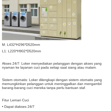
M: L432*H296*D520mm
L1: L220*H902*D520mm
Akses 24/7: Loker menyediakan pelanggan dengan akses yang
nyaman ke layanan cuci pada setiap saat siang atau malam.
Sistem otomatis: Loker dilengkapi dengan sistem otomatis yang
memungkinkan pelanggan untuk meninggalkan dan mengambil
barang-barang cuci mereka tanpa perlu bantuan staf.
Fitur Lemari Cuci
• Dapat diakses 24/7