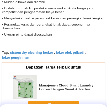
• Mudah dibawa dan diambil
• Di dalam rumah lini produksi menawarkan Anda harga yang
kompetitif dan penghematan biaya besar
• Menyediakan solusi perangkat keras dan perangkat lunak lengkap
• Perangkat keras dan perangkat lunak dapat sepenuhnya
disesuaikan
• Ukuran pintu dapat disesuaikan
sistem dry cleaning locker
loker efek pribadi
Tag:
,
,
loker pengiriman
Dapatkan Harga Terbaik untuk
Manajemen Cloud Smart Laundry
Locker Dengan Smart Advertising
System
Terus