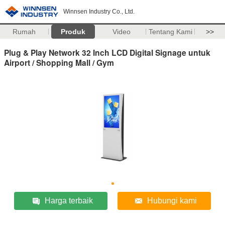
Winnsen Industry Co., Ltd.
Rumah
Produk
Video
Tentang Kami
>>
Plug & Play Network 32 Inch LCD Digital Signage untuk
Airport / Shopping Mall / Gym
Harga terbaik
Hubungi kami