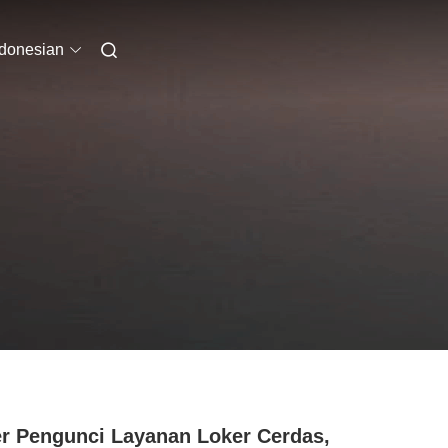
ndonesian
r Pengunci Layanan Loker Cerdas,