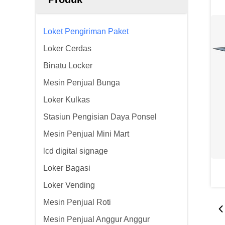
Loket Pengiriman Paket
Loker Cerdas
Binatu Locker
Mesin Penjual Bunga
Loker Kulkas
Stasiun Pengisian Daya Ponsel
Mesin Penjual Mini Mart
lcd digital signage
Loker Bagasi
Loker Vending
Mesin Penjual Roti
Mesin Penjual Anggur Anggur