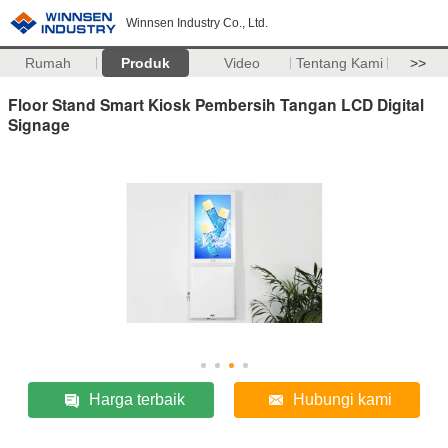
Winnsen Industry Co., Ltd.
Rumah
Produk
Video
Tentang Kami
>>
Floor Stand Smart Kiosk Pembersih Tangan LCD Digital
Signage
Harga terbaik
Hubungi kami