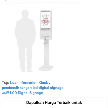
Luar Information Kiosk
Tag:
,
pembersih tangan lcd digital signage
,
35W LCD Digital Signage
Dapatkan Harga Terbaik untuk