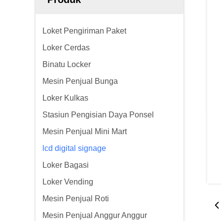
Loket Pengiriman Paket
Loker Cerdas
Binatu Locker
Mesin Penjual Bunga
Loker Kulkas
Stasiun Pengisian Daya Ponsel
Mesin Penjual Mini Mart
lcd digital signage
Loker Bagasi
Loker Vending
Mesin Penjual Roti
Mesin Penjual Anggur Anggur