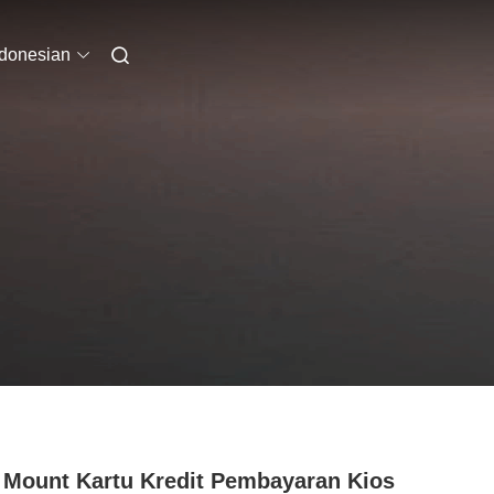
ndonesian
 Mount Kartu Kredit Pembayaran Kios